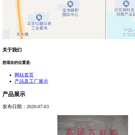
关于我们
您现在的位置是:
网站首页
产品及工厂展示
产品展示
发布日期：2020-07-03