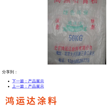
分享到：
下一篇：
产品展示
上一篇：
产品展示