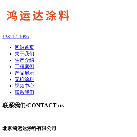
13811211096
网站首页
关于我们
生产介绍
工程案例
产品展示
无机涂料
视频中心
联系我们
联系我们
/CONTACT us
北京鸿运达涂料有限公司