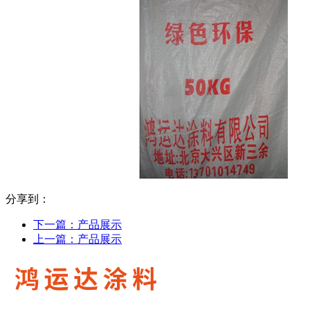
分享到：
下一篇：
产品展示
上一篇：
产品展示