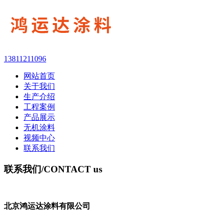
13811211096
网站首页
关于我们
生产介绍
工程案例
产品展示
无机涂料
视频中心
联系我们
联系我们
/CONTACT us
北京鸿运达涂料有限公司