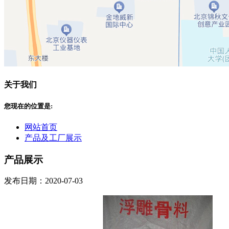
关于我们
您现在的位置是:
网站首页
产品及工厂展示
产品展示
发布日期：2020-07-03