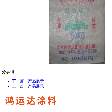
分享到：
下一篇：
产品展示
上一篇：
产品展示