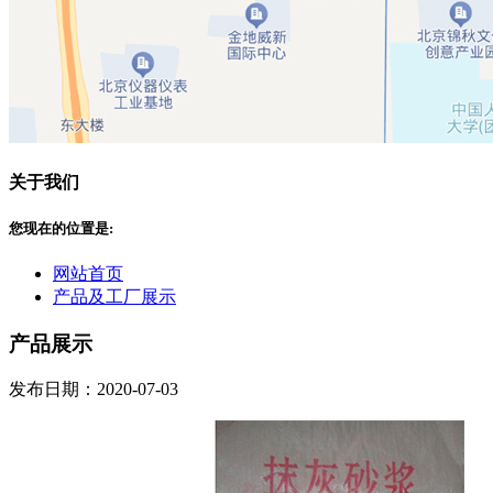
关于我们
您现在的位置是:
网站首页
产品及工厂展示
产品展示
发布日期：2020-07-03