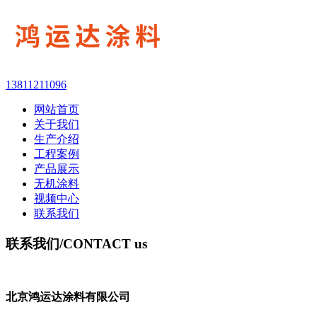
13811211096
网站首页
关于我们
生产介绍
工程案例
产品展示
无机涂料
视频中心
联系我们
联系我们
/CONTACT us
北京鸿运达涂料有限公司