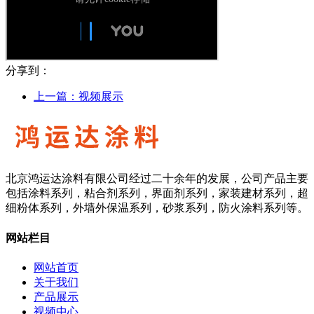
分享到：
上一篇：
视频展示
北京鸿运达涂料有限公司经过二十余年的发展，公司产品主要
包括涂料系列，粘合剂系列，界面剂系列，家装建材系列，超
细粉体系列，外墙外保温系列，砂浆系列，防火涂料系列等。
网站栏目
网站首页
关于我们
产品展示
视频中心