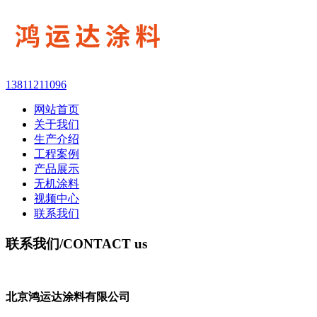
13811211096
网站首页
关于我们
生产介绍
工程案例
产品展示
无机涂料
视频中心
联系我们
联系我们
/CONTACT us
北京鸿运达涂料有限公司