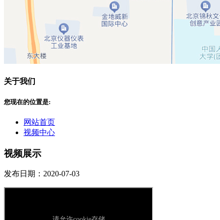
关于我们
您现在的位置是:
网站首页
视频中心
视频展示
发布日期：2020-07-03