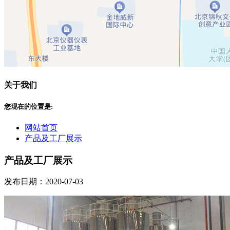
关于我们
您现在的位置是:
网站首页
产品及工厂展示
产品及工厂展示
发布日期：2020-07-03