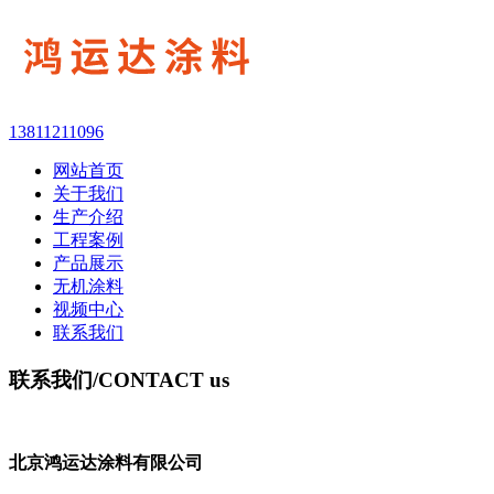
13811211096
网站首页
关于我们
生产介绍
工程案例
产品展示
无机涂料
视频中心
联系我们
联系我们
/CONTACT us
北京鸿运达涂料有限公司