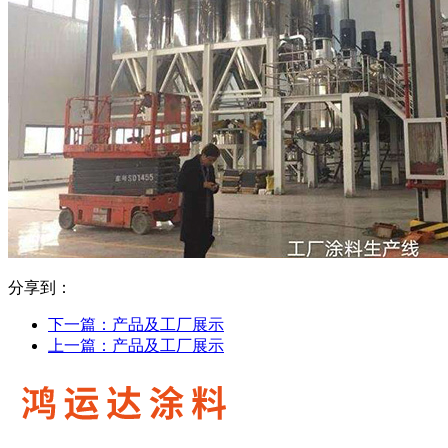
分享到：
下一篇：
产品及工厂展示
上一篇：
产品及工厂展示