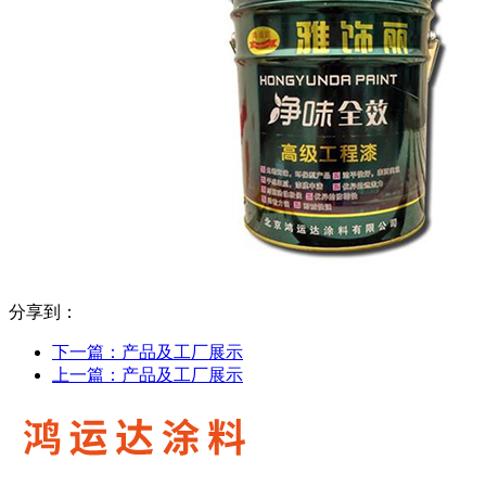
分享到：
下一篇：
产品及工厂展示
上一篇：
产品及工厂展示