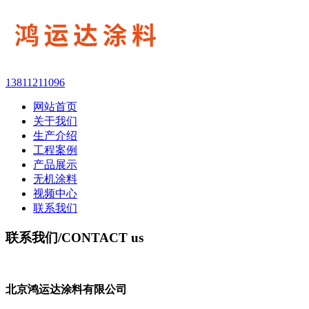
13811211096
网站首页
关于我们
生产介绍
工程案例
产品展示
无机涂料
视频中心
联系我们
联系我们
/CONTACT us
北京鸿运达涂料有限公司