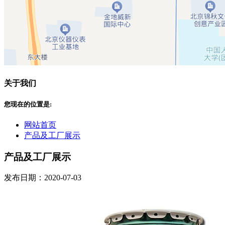
关于我们
您现在的位置是:
网站首页
产品及工厂展示
产品及工厂展示
发布日期：2020-07-03